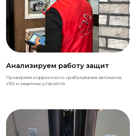
Анализируем работу защит
Проверяем корректность срабатывания автоматов,
УЗО и защитных устройств.