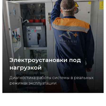
Электроустановки под
нагрузкой
Диагностика работы системы в реальных
режимах эксплуатации.