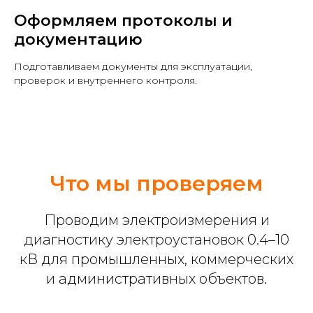
Оформляем протоколы и
документацию
Подготавливаем документы для эксплуатации,
проверок и внутреннего контроля.
Что мы проверяем
Проводим электроизмерения и
диагностику электроустановок 0.4–10
кВ для промышленных, коммерческих
и административных объектов.