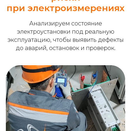
при электроизмерениях
Анализируем состояние
электроустановки под реальную
эксплуатацию, чтобы выявить дефекты
до аварий, остановок и проверок.