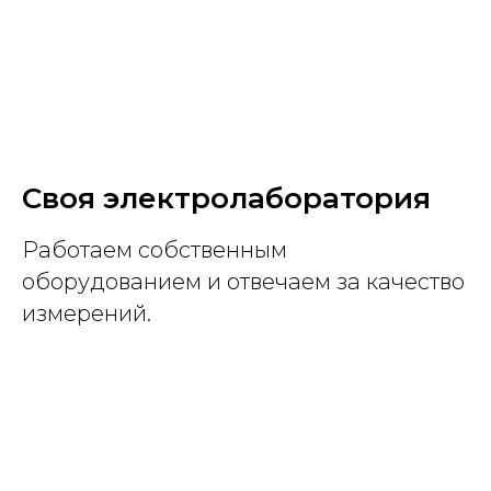
Своя электролаборатория
Работаем собственным
оборудованием и отвечаем за качество
измерений.