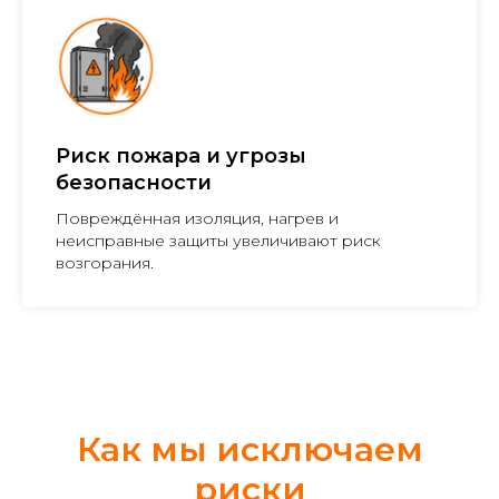
Риск пожара и угрозы
безопасности
Повреждённая изоляция, нагрев и
неисправные защиты увеличивают риск
возгорания.
Как мы исключаем
риски