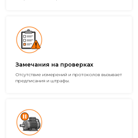
Замечания на проверках
Отсутствие измерений и протоколов вызывает
предписания и штрафы.