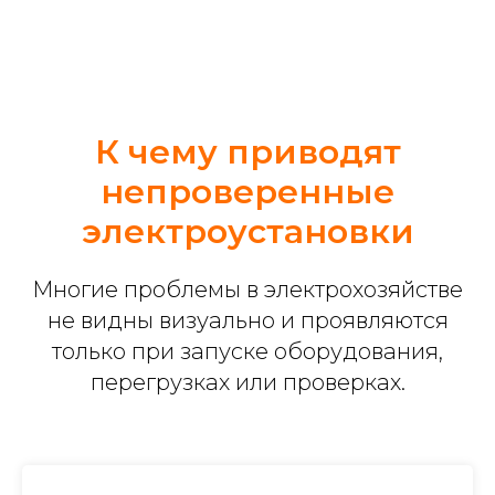
К чему приводят
непроверенные
электроустановки
Многие проблемы в электрохозяйстве
не видны визуально и проявляются
только при запуске оборудования,
перегрузках или проверках.