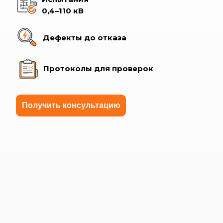
0,4–110 кВ
Дефекты до отказа
Протоколы для проверок
Получить консультацию