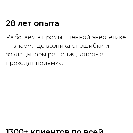
28 лет опыта
Работаем в промышленной энергетике
— знаем, где возникают ошибки и
закладываем решения, которые
проходят приёмку.
1300+ клиентов по всей