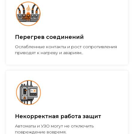
Перегрев соединений
Ослабленные контакты и рост сопротивления
приводят к нагреву и авариям..
Некорректная работа защит
Автоматы и УЗО могут не отключить
повреждение вовремя.