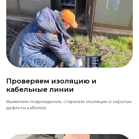
Проверяем изоляцию и
кабельные линии
Выявляем повреждения, старение изоляции и скрытые
дефекты кабелей.