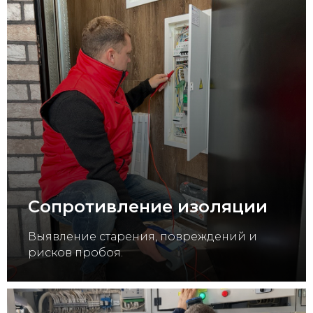
Сопротивление изоляции
Выявление старения, повреждений и
рисков пробоя.