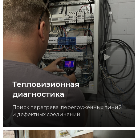
Тепловизионная
диагностика
Поиск перегрева, перегруженных линий
и дефектных соединений.