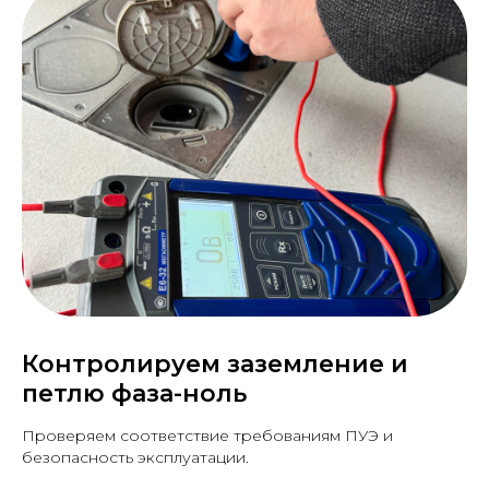
Контролируем заземление и
петлю фаза-ноль
Проверяем соответствие требованиям ПУЭ и
безопасность эксплуатации.