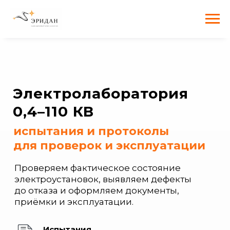
Электролаборатория
0,4–110 КВ
испытания и протоколы
для проверок и эксплуатации
Проверяем фактическое состояние
электроустановок, выявляем дефекты
до отказа и оформляем документы,
приёмки и эксплуатации.
Испытания