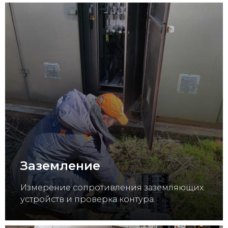
Заземление
Измерение сопротивления заземляющих
устройств и проверка контура.