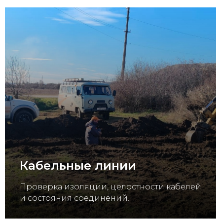
Кабельные линии
Проверка изоляции, целостности кабелей
и состояния соединений.