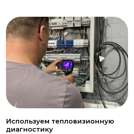
Используем тепловизионную
диагностику