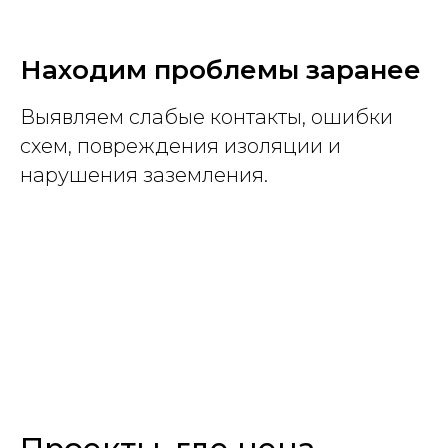
Находим проблемы заранее
Выявляем слабые контакты, ошибки
схем, повреждения изоляции и
нарушения заземления.