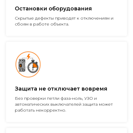
Остановки оборудования
Скрытые дефекты приводят к отключениям и
сбоям в работе объекта.
Защита не отключает вовремя
Без проверки петли фаза-ноль, УЗО и
автоматических выключателей защита может
работать некорректно.