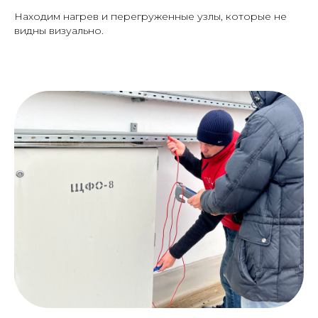
Находим нагрев и перегруженные узлы, которые не
видны визуально.