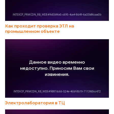
Как проходит проверка ЭТЛ на
промышленном объекте
Электролаборатория в ТЦ