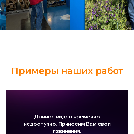
Примеры наших работ