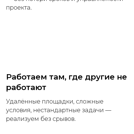
проекта.
Работаем там, где другие не
работают
Удалённые площадки, сложные
условия, нестандартные задачи —
реализуем без срывов.