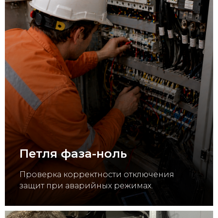
Петля фаза-ноль
Проверка корректности отключения
защит при аварийных режимах.