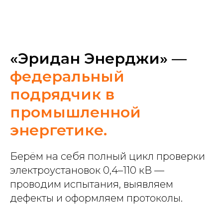
«Эридан Энерджи»
—
федеральный
подрядчик в
промышленной
энергетике.
Берём на себя полный цикл проверки
электроустановок 0,4–110 кВ —
проводим испытания, выявляем
дефекты и оформляем протоколы.